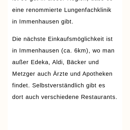
eine renommierte Lungenfachklinik
in Immenhausen gibt.
Die nächste Einkaufsmöglichkeit ist
in Immenhausen (ca. 6km), wo man
außer Edeka, Aldi, Bäcker und
Metzger auch Ärzte und Apotheken
findet. Selbstverständlich gibt es
dort auch verschiedene Restaurants.