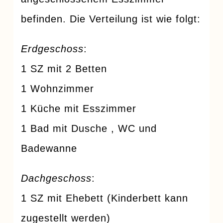
befinden. Die Verteilung ist wie folgt:
Erdgeschoss
:
1 SZ mit 2 Betten
1 Wohnzimmer
1 Küche mit Esszimmer
1 Bad mit Dusche , WC und
Badewanne
Dachgeschoss
:
1 SZ mit Ehebett (Kinderbett kann
zugestellt werden)