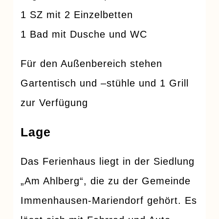
1 SZ mit 2 Einzelbetten
1 Bad mit Dusche und WC
Für den Außenbereich stehen
Gartentisch und –stühle und 1 Grill
zur Verfügung
Lage
Das Ferienhaus liegt in der Siedlung
„Am Ahlberg“, die zu der Gemeinde
Immenhausen-Mariendorf gehört. Es