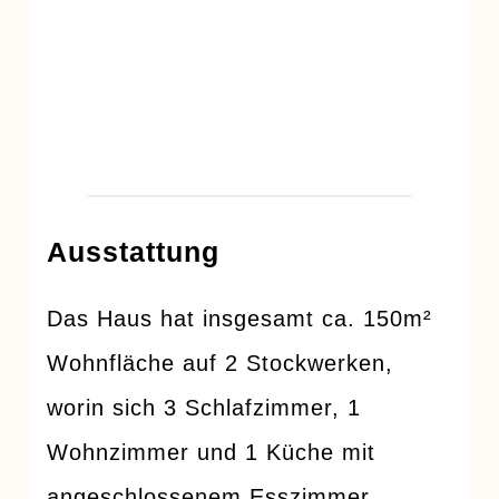
Ausstattung
Das Haus hat insgesamt ca. 150m²
Wohnfläche auf 2 Stockwerken,
worin sich 3 Schlafzimmer, 1
Wohnzimmer und 1 Küche mit
angeschlossenem Esszimmer